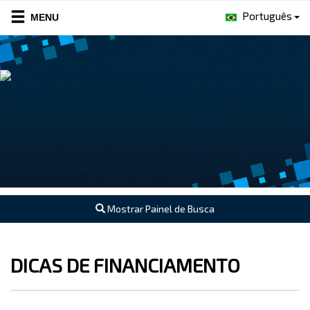
Português
Mostrar Painel de Busca
DICAS DE FINANCIAMENTO