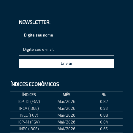
NEWSLETTER:
ÍNDICES
ECONÔMICOS
ÍNDICES
MÊS
%
IGP-DI (FGV)
Mai/2026
0.87
IPCA (IBGE)
Mai/2026
0.58
INCC (FGV)
Mai/2026
0.88
IGP-M (FGV)
Mai/2026
0.84
INPC (IBGE)
Mai/2026
0.65