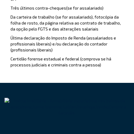
Três últimos contra-cheques(se for assalariado)
Da carteira de trabalho (se for assalariado), fotocópia da
folha de rosto, da página relativa ao contrato de trabalho,
da opção pelo FGTS e das alterações salariais
Última declaração do Imposto de Renda (assalariados e
profissionais liberais) e/ou declaração do contador
(profissionais liberais)
Certidão forense estadual e federal (comprova se há
processos judiciais e criminais contra a pessoa)